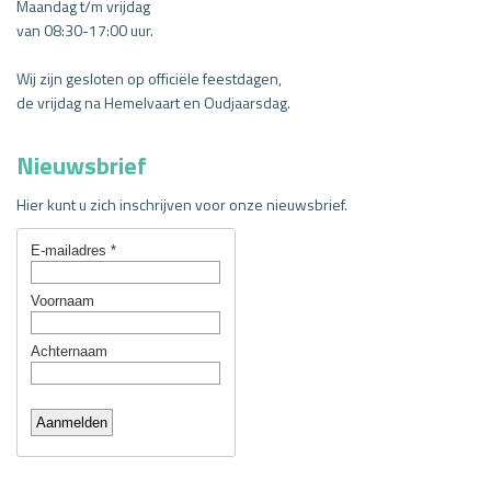
Maandag t/m vrijdag
van
08:30-17:00 uur.
Wij zijn gesloten op officiële feestdagen,
de vrijdag na Hemelvaart en Oudjaarsdag.
Nieuwsbrief
Hier kunt u zich inschrijven voor onze nieuwsbrief.