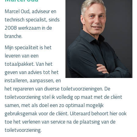
Marcel Oud, adviseur en
technisch specialist, sinds
2008 werkzaam in de
branche.
Mijn specialiteit is het
leveren van een
totaalpakket. Van het
geven van advies tot het
installeren, aanpassen, en
het repareren van diverse toiletvoorzieningen. De
toiletvoorziening stel ik volledig op maat met de cliënt
samen, met als doel een zo optimaal mogelijk
gebruiksgemak voor de cliënt. Uiteraard behoort hier ook
toe het verlenen van service na de plaatsing van de
toiletvoorziening.