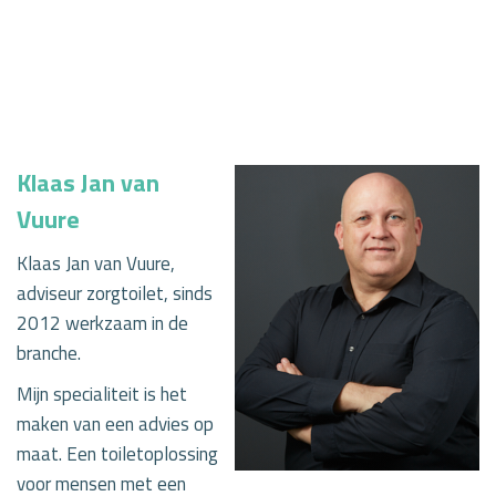
Klaas Jan van
Vuure
Klaas Jan van Vuure,
adviseur zorgtoilet, sinds
2012 werkzaam in de
branche.
Mijn specialiteit is het
maken van een advies op
maat. Een toiletoplossing
voor mensen met een