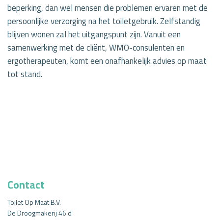
beperking, dan wel mensen die problemen ervaren met de
persoonlijke verzorging na het toiletgebruik. Zelfstandig
blijven wonen zal het uitgangspunt zijn. Vanuit een
samenwerking met de cliënt, WMO-consulenten en
ergotherapeuten, komt een onafhankelijk advies op maat
tot stand.
Contact
Toilet Op Maat B.V.
De Droogmakerij 46 d