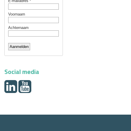
Social media